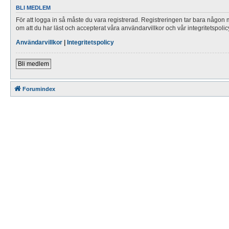
BLI MEDLEM
För att logga in så måste du vara registrerad. Registreringen tar bara någon
om att du har läst och accepterat våra användarvillkor och vår integritetspolic
Användarvillkor
|
Integritetspolicy
Bli medlem
Forumindex