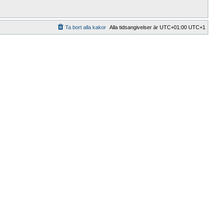
Ta bort alla kakor
Alla tidsangivelser är UTC+01:00 UTC+1