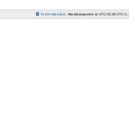
Ta bort alla kakor
Alla tidsangivelser är UTC+01:00 UTC+1