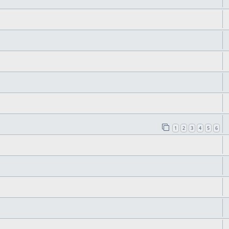
1
2
3
4
5
6