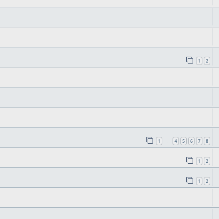
1
2
1
4
5
6
7
8
…
1
2
1
2