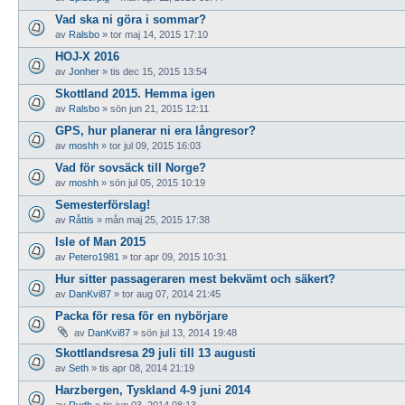
Vad ska ni göra i sommar?
av
Ralsbo
»
tor maj 14, 2015 17:10
HOJ-X 2016
av
Jonher
»
tis dec 15, 2015 13:54
Skottland 2015. Hemma igen
av
Ralsbo
»
sön jun 21, 2015 12:11
GPS, hur planerar ni era långresor?
av
moshh
»
tor jul 09, 2015 16:03
Vad för sovsäck till Norge?
av
moshh
»
sön jul 05, 2015 10:19
Semesterförslag!
av
Råttis
»
mån maj 25, 2015 17:38
Isle of Man 2015
av
Petero1981
»
tor apr 09, 2015 10:31
Hur sitter passageraren mest bekvämt och säkert?
av
DanKvi87
»
tor aug 07, 2014 21:45
Packa för resa för en nybörjare
av
DanKvi87
»
sön jul 13, 2014 19:48
Skottlandsresa 29 juli till 13 augusti
av
Seth
»
tis apr 08, 2014 21:19
Harzbergen, Tyskland 4-9 juni 2014
av
Rydh
»
tis jun 03, 2014 08:13