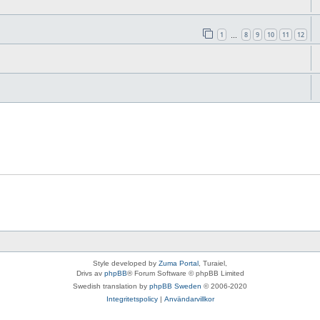
1
8
9
10
11
12
…
Style developed by
Zuma Portal
, Turaiel,
Drivs av
phpBB
® Forum Software © phpBB Limited
Swedish translation by
phpBB Sweden
© 2006-2020
Integritetspolicy
|
Användarvillkor