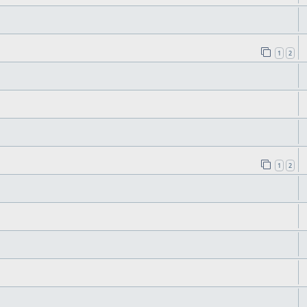
1
2
1
2