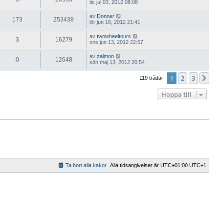
tis jul 03, 2012 08:08
av
Donner
173
253438
lör jun 16, 2012 21:41
av
twowheeltours
3
16279
ons jun 13, 2012 22:57
av
zalmon
0
12648
sön maj 13, 2012 20:54
1
2
3
Nä
119 trådar
Hoppa till
Ta bort alla kakor
Alla tidsangivelser är UTC+01:00 UTC+1